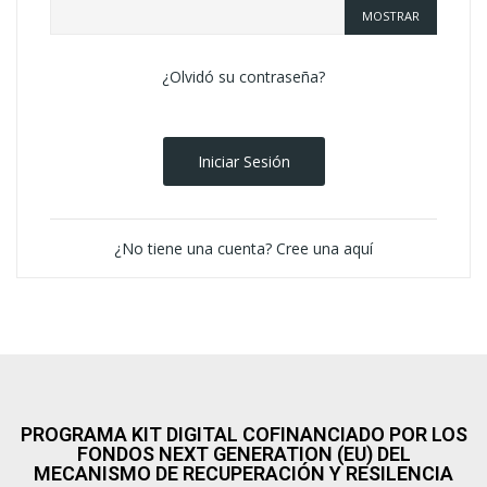
MOSTRAR
¿Olvidó su contraseña?
Iniciar Sesión
¿No tiene una cuenta? Cree una aquí
PROGRAMA KIT DIGITAL COFINANCIADO POR LOS
FONDOS NEXT GENERATION (EU) DEL
MECANISMO DE RECUPERACIÓN Y RESILENCIA