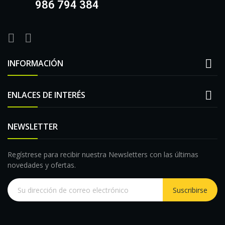
986 794 384

INFORMACIÓN

ENLACES DE INTERÉS
NEWSLETTER
Regístrese para recibir nuestra Newsletters con las últimas
novedades y ofertas.
Suscribirse