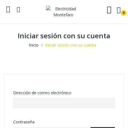
0
Iniciar sesión con su cuenta
Inicio
Iniciar sesión con su cuenta
Dirección de correo electrónico
Contraseña