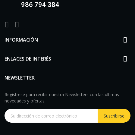
986 794 384

INFORMACIÓN

ENLACES DE INTERÉS
NEWSLETTER
Regístrese para recibir nuestra Newsletters con las últimas
novedades y ofertas.
Suscribirse