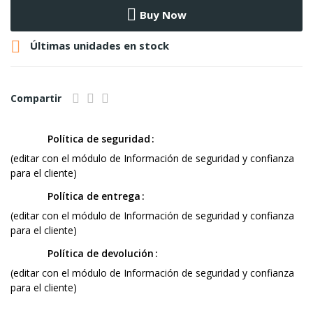
Buy Now

Últimas unidades en stock
Compartir
Política de seguridad
(editar con el módulo de Información de seguridad y confianza
para el cliente)
Política de entrega
(editar con el módulo de Información de seguridad y confianza
para el cliente)
Política de devolución
(editar con el módulo de Información de seguridad y confianza
para el cliente)