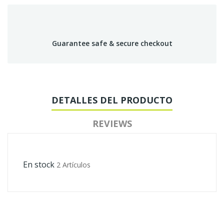
Guarantee safe & secure checkout
DETALLES DEL PRODUCTO
REVIEWS
En stock
2 Artículos