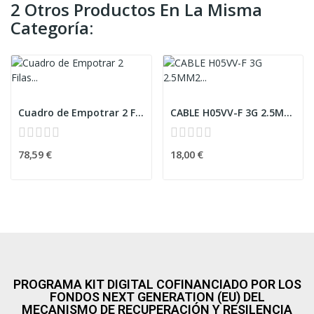
2 Otros Productos En La Misma
Categoría:
Cuadro de Empotrar 2 Filas 24 Modulos
CABLE H05VV-F 3G 2.5MM2 BLANCO 10M
78,59 €
18,00 €
PROGRAMA KIT DIGITAL COFINANCIADO POR LOS
FONDOS NEXT GENERATION (EU) DEL
MECANISMO DE RECUPERACIÓN Y RESILENCIA