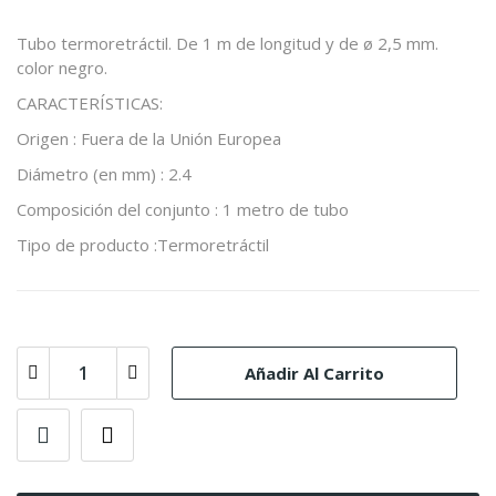
Tubo termoretráctil. De 1 m de longitud y de ø 2,5 mm.
color negro.
CARACTERÍSTICAS:
Origen : Fuera de la Unión Europea
Diámetro (en mm) : 2.4
Composición del conjunto : 1 metro de tubo
Tipo de producto :Termoretráctil
Añadir Al Carrito