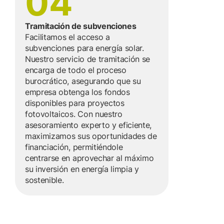
04
Tramitación de subvenciones
Facilitamos el acceso a
subvenciones para energía solar.
Nuestro servicio de tramitación se
encarga de todo el proceso
burocrático, asegurando que su
empresa obtenga los fondos
disponibles para proyectos
fotovoltaicos. Con nuestro
asesoramiento experto y eficiente,
maximizamos sus oportunidades de
financiación, permitiéndole
centrarse en aprovechar al máximo
su inversión en energía limpia y
sostenible.