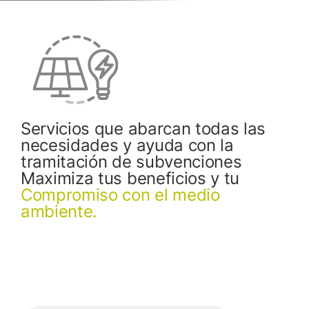
Servicios que abarcan todas las
necesidades y ayuda con la
tramitación de subvenciones
Maximiza tus beneficios y tu
Compromiso con el medio
ambiente.