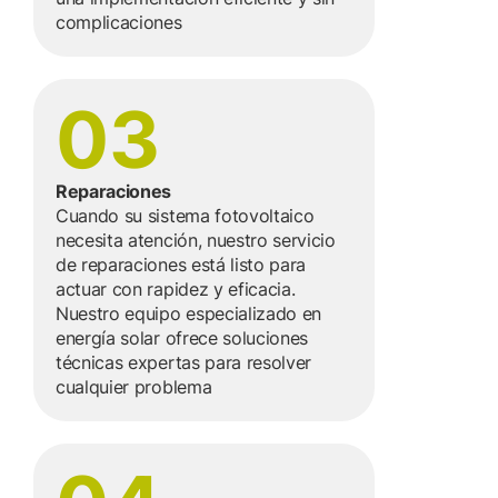
complicaciones
03
Reparaciones
Cuando su sistema fotovoltaico
necesita atención, nuestro servicio
de reparaciones está listo para
actuar con rapidez y eficacia.
Nuestro equipo especializado en
energía solar ofrece soluciones
técnicas expertas para resolver
cualquier problema