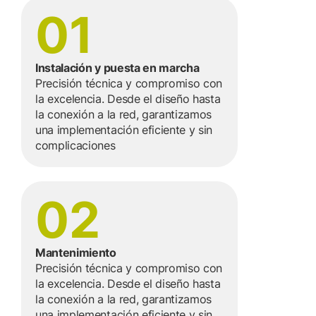
01
Instalación y puesta en marcha
Precisión técnica y compromiso con
la excelencia. Desde el diseño hasta
la conexión a la red, garantizamos
una implementación eficiente y sin
complicaciones
02
Mantenimiento
Precisión técnica y compromiso con
la excelencia. Desde el diseño hasta
la conexión a la red, garantizamos
una implementación eficiente y sin